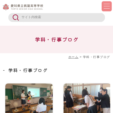
学科・行事ブログ
ホーム
>
学科・行事ブログ
学科・行事ブログ