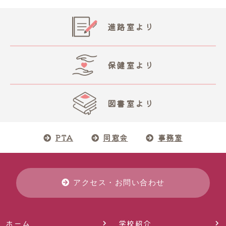
進路室より
保健室より
図書室より
PTA
同窓会
事務室
アクセス・お問い合わせ
ホーム
学校紹介