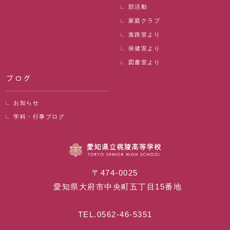
部活動
家庭クラブ
進路室より
保健室より
図書室より
ブログ
お知らせ
学科・行事ブログ
〒474-0025
愛知県大府市中央町五丁目15番地
TEL.
0562-46-5351