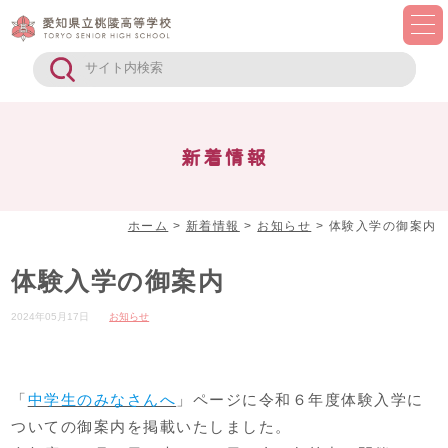
新着情報
ホーム
>
新着情報
>
お知らせ
>
体験入学の御案内
体験入学の御案内
2024年05月17日
お知らせ
「
中学生のみなさんへ
」ページに令和６年度体験入学に
ついての御案内を掲載いたしました。