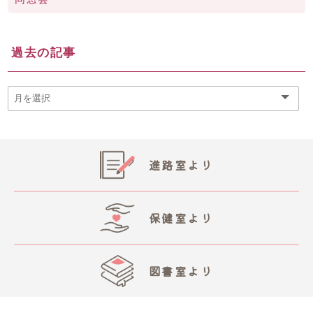
過去の記事
進路室より
保健室より
図書室より