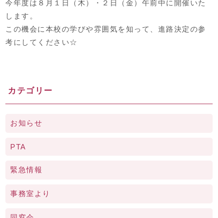
今年度は８月１日（木）・２日（金）午前中に開催いた
します。
この機会に本校の学びや雰囲気を知って、進路決定の参
考にしてください☆
カテゴリー
お知らせ
PTA
緊急情報
事務室より
同窓会