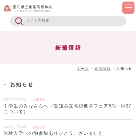
新着情報
ホーム
>
新着情報
>
お知らせ
お知らせ
2026年07月23日
お知らせ
中学生のみなさんへ（愛知県立高校進学フェア8/8・8/27
について）
2026年07月23日
お知らせ
体験入学への御参加ありがとうございました