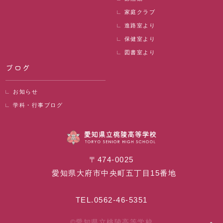
家庭クラブ
進路室より
保健室より
図書室より
ブログ
お知らせ
学科・行事ブログ
〒474-0025
愛知県大府市中央町五丁目15番地
TEL.
0562-46-5351
©愛知県立桃陵高等学校