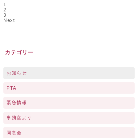
1
2
3
Next
カテゴリー
お知らせ
PTA
緊急情報
事務室より
同窓会