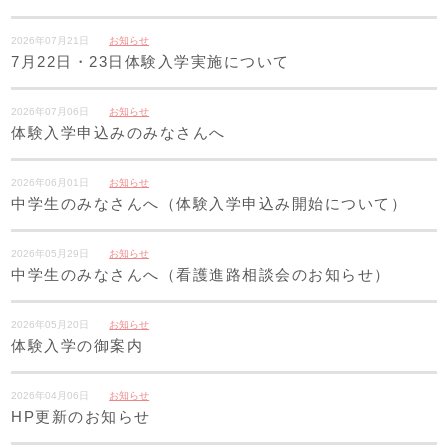
2026年07月21日
お知らせ
7月22日・23日体験入学実施について
2026年07月06日
お知らせ
体験入学申込みのみなさんへ
2026年06月01日
お知らせ
中学生のみなさんへ（体験入学申込み開始について）
2026年05月29日
お知らせ
中学生のみなさんへ（看護進路相談会のお知らせ）
2026年05月20日
お知らせ
体験入学の御案内
2026年04月06日
お知らせ
HP更新のお知らせ