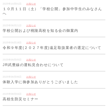
2025年10月01日
お知らせ
１０月１１日（土）「学校公開」参加中学生のみなさん
へ
2025年08月21日
お知らせ
学校公開および桃陵高校を知る会の御案内
2025年09月18日
お知らせ
令和９年度(２０２７年度)遠足取扱業者の選定について
2025年09月05日
お知らせ
JR武豊線の運転見合わせについて
2025年08月06日
お知らせ
体験入学に御参加ありがとうございました
2025年08月04日
お知らせ
高校生防災セミナー