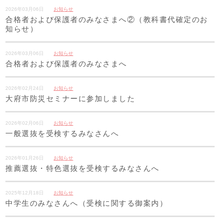
2026年03月06日
お知らせ
合格者および保護者のみなさまへ②（教科書代確定のお
知らせ）
2026年03月06日
お知らせ
合格者および保護者のみなさまへ
2026年02月24日
お知らせ
大府市防災セミナーに参加しました
2026年02月06日
お知らせ
一般選抜を受検するみなさんへ
2026年01月26日
お知らせ
推薦選抜・特色選抜を受検するみなさんへ
2025年12月18日
お知らせ
中学生のみなさんへ（受検に関する御案内）