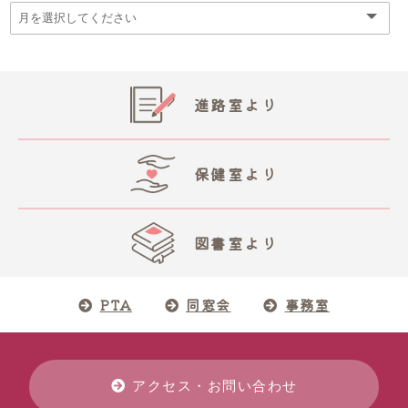
進路室より
保健室より
図書室より
PTA
同窓会
事務室
アクセス・お問い合わせ