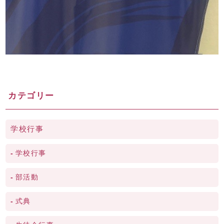
カテゴリー
学校行事
学校行事
部活動
式典