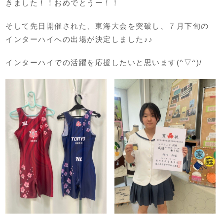
きました！！おめでとうー！！
そして先日開催された、東海大会を突破し、７月下旬の
インターハイへの出場が決定しました♪♪
インターハイでの活躍を応援したいと思います(^▽^)/