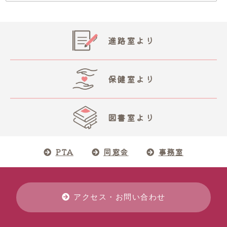
進路室より
保健室より
図書室より
PTA
同窓会
事務室
アクセス・お問い合わせ