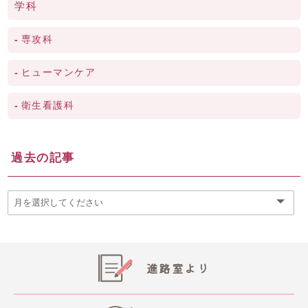
学科
専攻科
ヒューマンケア
衛生看護科
過去の記事
進路室より