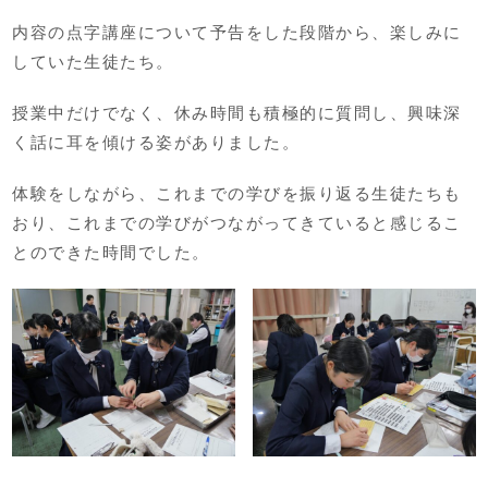
内容の点字講座について予告をした段階から、楽しみに
していた生徒たち。
授業中だけでなく、休み時間も積極的に質問し、興味深
く話に耳を傾ける姿がありました。
体験をしながら、これまでの学びを振り返る生徒たちも
おり、これまでの学びがつながってきていると感じるこ
とのできた時間でした。