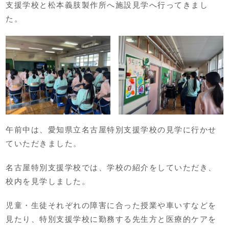
支援学校と松本義肢製作所へ施設見学へ行ってきまし
た。
午前中は、愛知県立名古屋特別支援学校の見学に行かせ
ていただきました。
名古屋特別支援学校では、学校の紹介をしていただき、
校内を見学しました。
児童・生徒それぞれの障害に合った授業や車いすなどを
見たり、特別支援学校に勤務する先生方と医療的ケアを