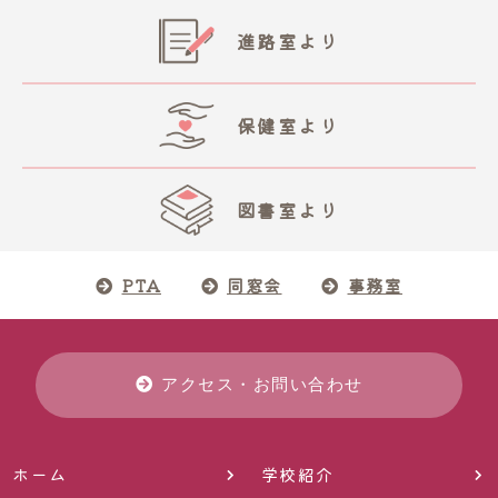
進路室より
保健室より
図書室より
PTA
同窓会
事務室
アクセス・お問い合わせ
ホーム
学校紹介