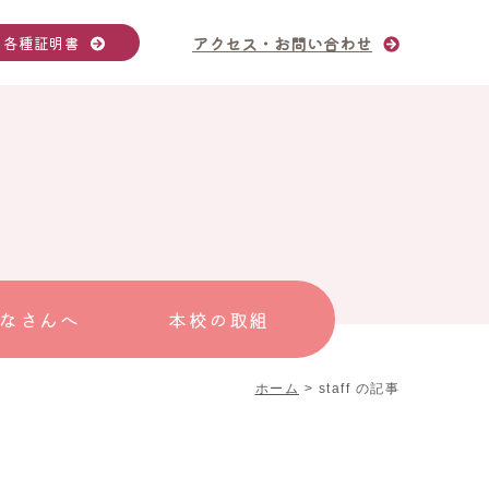
各種証明書
アクセス
・
お問い合わせ
なさんへ
本校の取組
ホーム
>
staff の記事