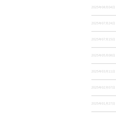
2025年08月04日
2025年07月24日
2025年07月15日
2025年05月08日
2025年03月11日
2025年02月07日
2025年01月27日