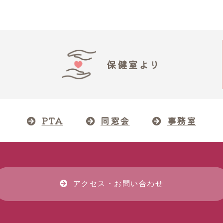
保健室より
PTA
同窓会
事務室
アクセス・お問い合わせ