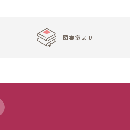
図書室より