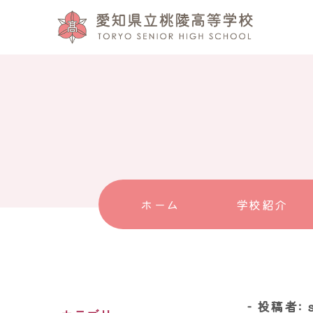
ホーム
学校紹介
投稿者: