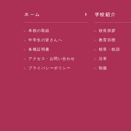
ホーム
学校紹介
本校の取組
校長挨拶
中学生の皆さんへ
教育目標
各種証明書
校章・校訓
アクセス・お問い合わせ
沿革
プライバシーポリシー
制服