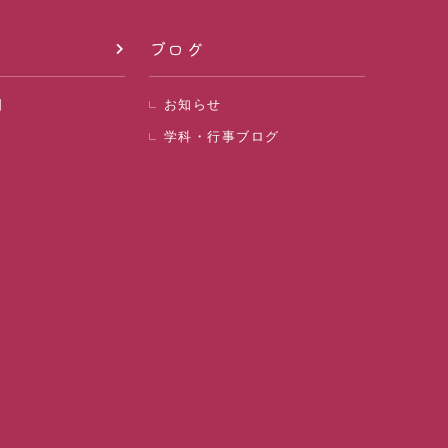
ブログ
日
お知らせ
学科・行事ブログ