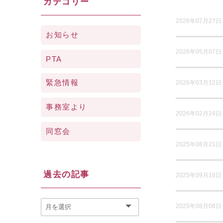
カテゴリー
2026年07月27日
お知らせ
2026年05月07日
PTA
緊急情報
2026年03月12日
事務室より
2026年02月24日
同窓会
2025年08月21日
過去の記事
2025年09月18日
2025年08月08日