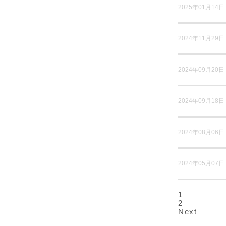
2025年01月14日
2024年11月29日
2024年09月20日
2024年09月18日
2024年08月06日
2024年05月07日
1
2
Next