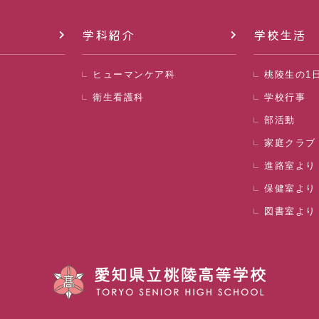
学科紹介
学校生活
ヒューマンケア科
桃陵生の1
衛生看護科
学校行事
部活動
家庭クラブ
進路室より
保健室より
図書室より