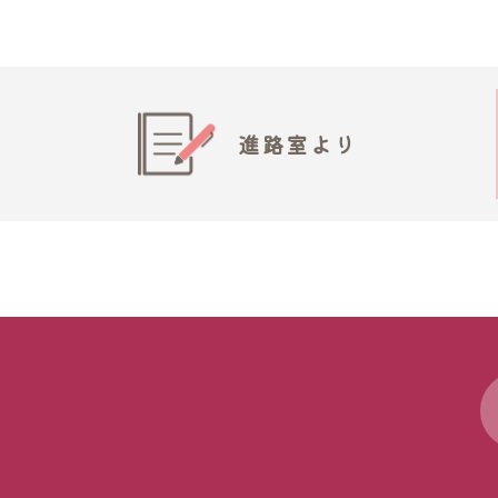
進路室より