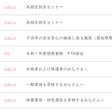
高校生防災セミナー
お知らせ
高校生防災セミナー
お知らせ
子供等の安全安心の確保に係る施策（愛知県
お知らせ
令和７年度授業参観・PTA総会
PTA
合格者および保護者のみなさまへ
お知らせ
一般選抜を受検するみなさんへ
お知らせ
推薦選抜・特色選抜を受検するみなさんへ
お知らせ